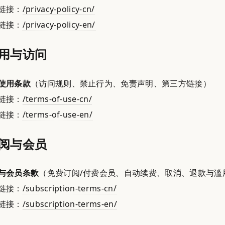
链接：
/privacy-policy-cn/
链接：
/privacy-policy-en/
用与访问
使用条款
（访问规则、禁止行为、免责声明、第三方链接）
链接：
/terms-of-use-cn/
链接：
/terms-of-use-en/
阅与会员
与会员条款
（免费订阅/付费会员、自动续费、取消、退款与滥
链接：
/subscription-terms-cn/
链接：
/subscription-terms-en/